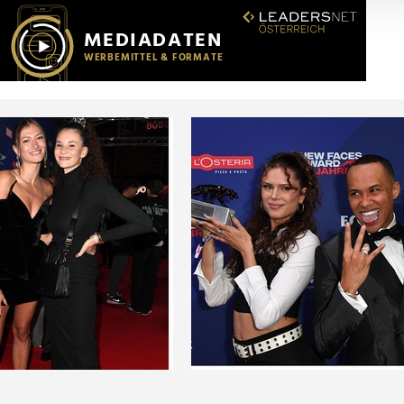
r soziale Medien, Werbung und Analysen weiter. Unsere Partner
 Daten zusammen, die Sie ihnen bereitgestellt haben oder die s
n.