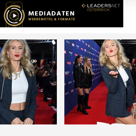
r soziale Medien, Werbung und Analysen weiter. Unsere Partner
 Daten zusammen, die Sie ihnen bereitgestellt haben oder die s
n.