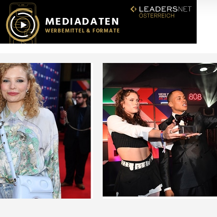
r soziale Medien, Werbung und Analysen weiter. Unsere Partner
 Daten zusammen, die Sie ihnen bereitgestellt haben oder die s
n.