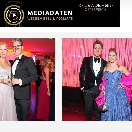
r soziale Medien, Werbung und Analysen weiter. Unsere Partner
 Daten zusammen, die Sie ihnen bereitgestellt haben oder die s
n.