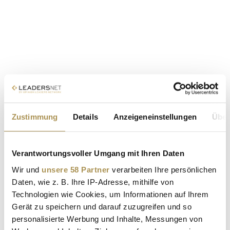
Zustimmung
Details
Anzeigeneinstellungen
Über
Verantwortungsvoller Umgang mit Ihren Daten
Wir und
unsere 58 Partner
verarbeiten Ihre persönlichen
Daten, wie z. B. Ihre IP-Adresse, mithilfe von
Technologien wie Cookies, um Informationen auf Ihrem
Gerät zu speichern und darauf zuzugreifen und so
personalisierte Werbung und Inhalte, Messungen von