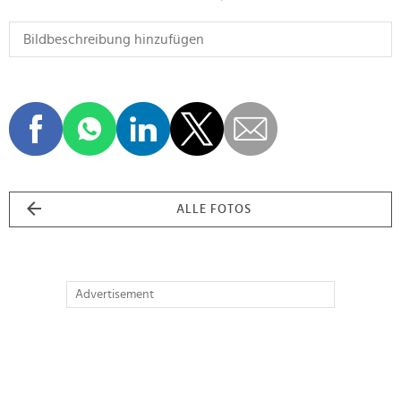
ALLE FOTOS
Advertisement