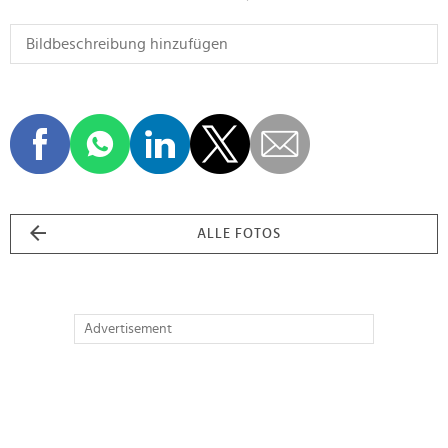
ALLE FOTOS
Advertisement