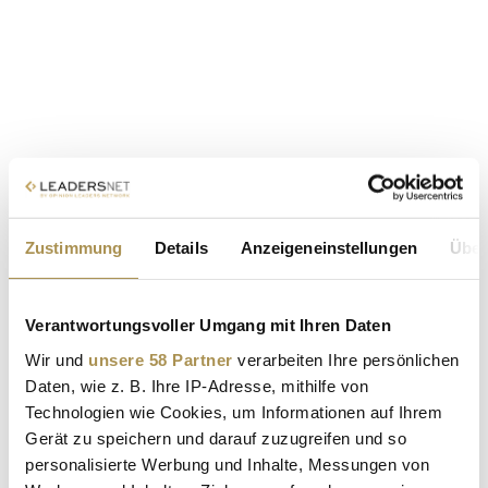
Zustimmung
Details
Anzeigeneinstellungen
Über
Verantwortungsvoller Umgang mit Ihren Daten
Wir und
unsere 58 Partner
verarbeiten Ihre persönlichen
Daten, wie z. B. Ihre IP-Adresse, mithilfe von
Technologien wie Cookies, um Informationen auf Ihrem
Gerät zu speichern und darauf zuzugreifen und so
personalisierte Werbung und Inhalte, Messungen von