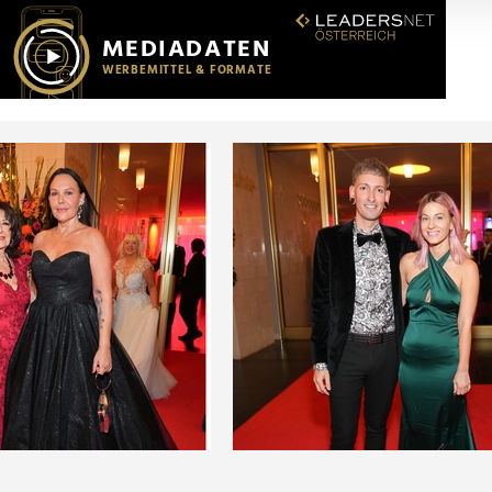
r soziale Medien, Werbung und Analysen weiter. Unsere Partner
 Daten zusammen, die Sie ihnen bereitgestellt haben oder die s
n.