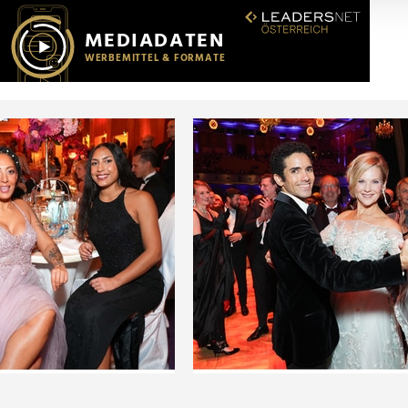
r soziale Medien, Werbung und Analysen weiter. Unsere Partner
 Daten zusammen, die Sie ihnen bereitgestellt haben oder die s
n.