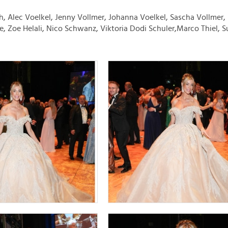
th,
Alec Voelkel, Jenny Vollmer, Johanna Voelkel, Sascha Vollmer,
e, Zoe Helali,
Nico Schwanz, Viktoria Dodi Schuler,
Marco Thiel, 