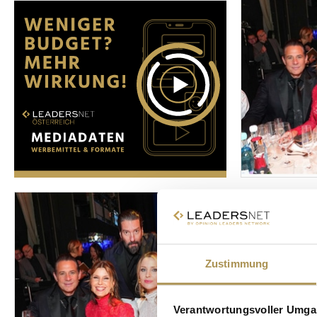
Zustimmung
Verantwortungsvoller Umgan