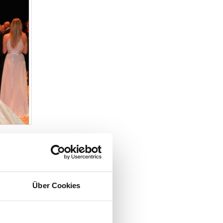
Über Cookies