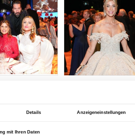
Details
Anzeigeneinstellungen
g mit Ihren Daten