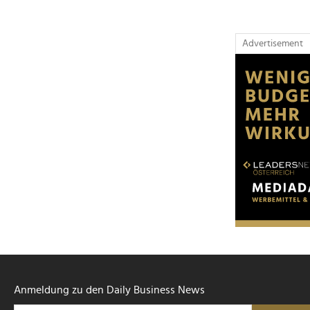
Advertisement
Anmeldung zu den Daily Business News