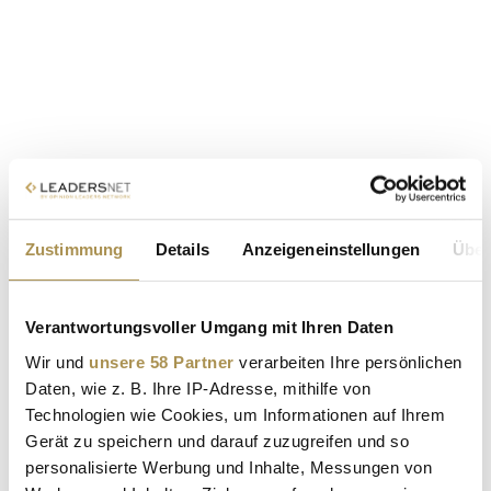
Zustimmung
Details
Anzeigeneinstellungen
Über
Verantwortungsvoller Umgang mit Ihren Daten
Wir und
unsere 58 Partner
verarbeiten Ihre persönlichen
Daten, wie z. B. Ihre IP-Adresse, mithilfe von
Technologien wie Cookies, um Informationen auf Ihrem
Gerät zu speichern und darauf zuzugreifen und so
personalisierte Werbung und Inhalte, Messungen von