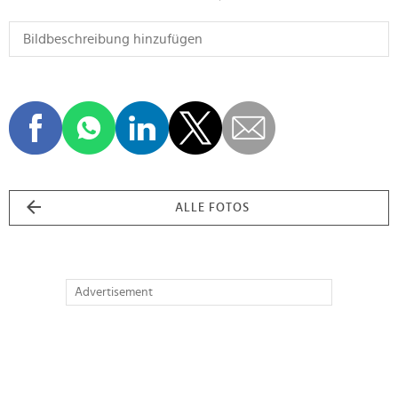
ALLE FOTOS
Advertisement