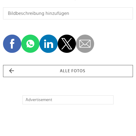
ALLE FOTOS
Advertisement