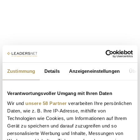
Zustimmung
Details
Anzeigeneinstellungen
Über
Verantwortungsvoller Umgang mit Ihren Daten
Wir und
unsere 58 Partner
verarbeiten Ihre persönlichen
Daten, wie z. B. Ihre IP-Adresse, mithilfe von
Technologien wie Cookies, um Informationen auf Ihrem
Gerät zu speichern und darauf zuzugreifen und so
personalisierte Werbung und Inhalte, Messungen von