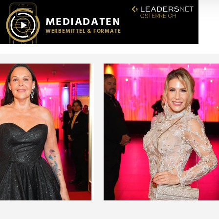
r soziale Medien, Werbung und Analysen weiter. Unsere Partner
 Daten zusammen, die Sie ihnen bereitgestellt haben oder die s
n.