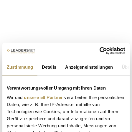
Zustimmung
Details
Anzeigeneinstellungen
Über
Verantwortungsvoller Umgang mit Ihren Daten
Wir und
unsere 58 Partner
verarbeiten Ihre persönlichen
Daten, wie z. B. Ihre IP-Adresse, mithilfe von
Technologien wie Cookies, um Informationen auf Ihrem
Gerät zu speichern und darauf zuzugreifen und so
personalisierte Werbung und Inhalte, Messungen von