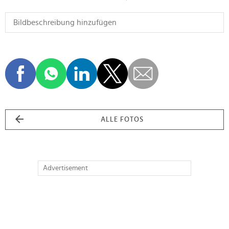
ALLE FOTOS
Advertisement