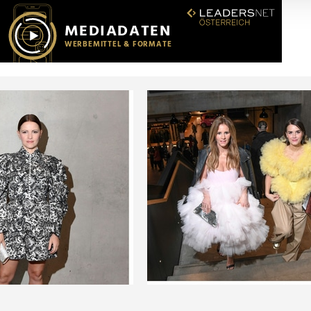
r soziale Medien, Werbung und Analysen weiter. Unsere Partner
 Daten zusammen, die Sie ihnen bereitgestellt haben oder die s
n.