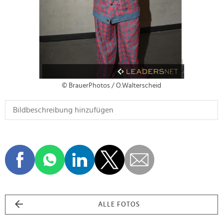
© BrauerPhotos / O.Walterscheid
ALLE FOTOS