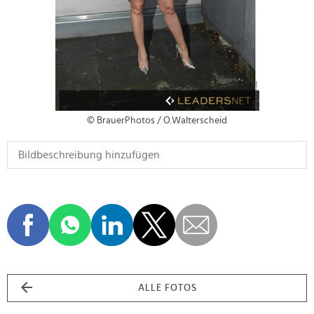
© BrauerPhotos / O.Walterscheid
ALLE FOTOS