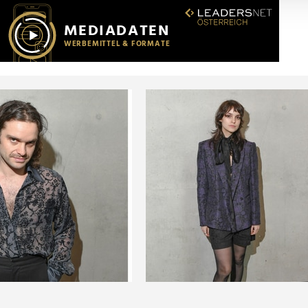
r soziale Medien, Werbung und Analysen weiter. Unsere Partner
 Daten zusammen, die Sie ihnen bereitgestellt haben oder die s
n.