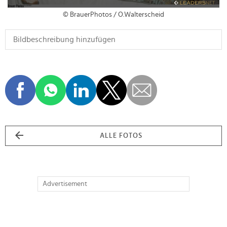
© BrauerPhotos / O.Walterscheid
ALLE FOTOS
Advertisement