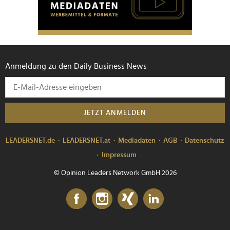
Anmeldung zu den Daily Business News
JETZT ANMELDEN
LEADERSNET.de
LEADERSNET.at
Mediadaten
AGB
Datenschutz
Impressum
© Opinion Leaders Network GmbH 2026