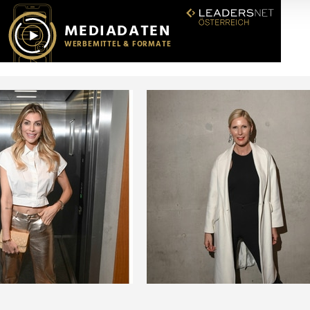
r soziale Medien, Werbung und Analysen weiter. Unsere Partner
 Daten zusammen, die Sie ihnen bereitgestellt haben oder die s
n.