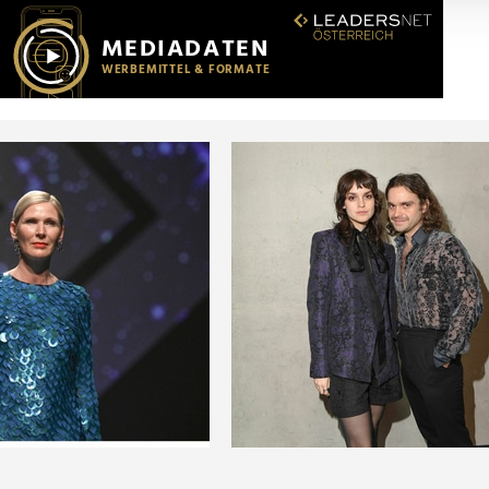
r soziale Medien, Werbung und Analysen weiter. Unsere Partner
 Daten zusammen, die Sie ihnen bereitgestellt haben oder die s
n.