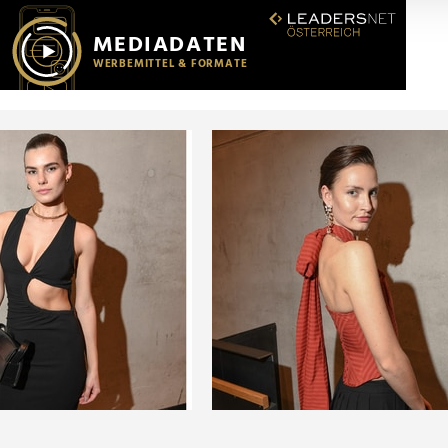
r soziale Medien, Werbung und Analysen weiter. Unsere Partner
 Daten zusammen, die Sie ihnen bereitgestellt haben oder die s
n.