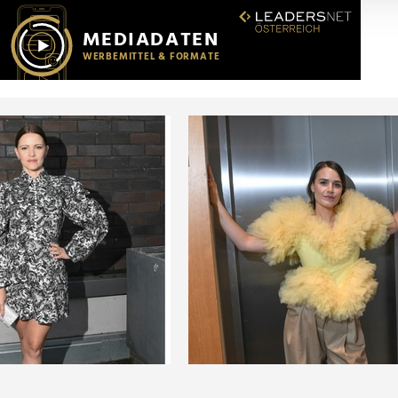
r soziale Medien, Werbung und Analysen weiter. Unsere Partner
 Daten zusammen, die Sie ihnen bereitgestellt haben oder die s
n.