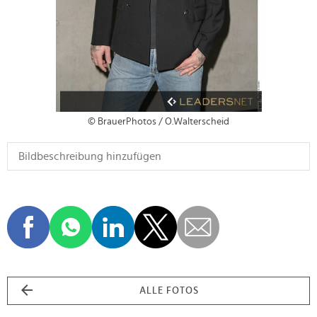
© BrauerPhotos / O.Walterscheid
ALLE FOTOS