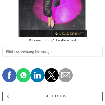
© BrauerPhotos / O.Walterscheid
ALLE FOTOS