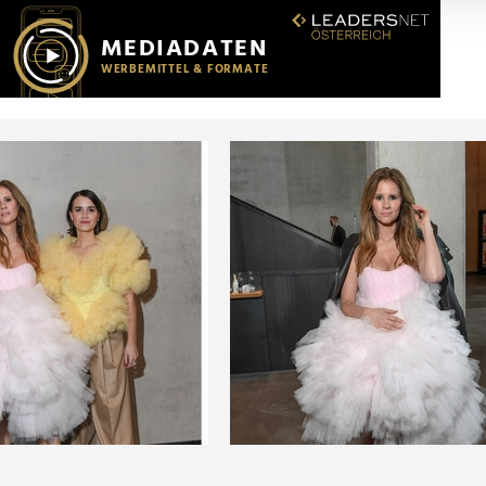
r soziale Medien, Werbung und Analysen weiter. Unsere Partner
 Daten zusammen, die Sie ihnen bereitgestellt haben oder die s
n.