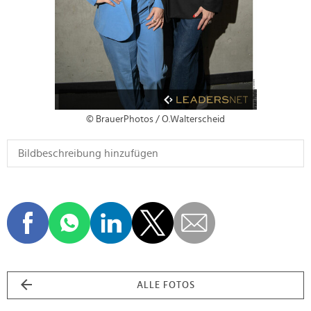
© BrauerPhotos / O.Walterscheid
ALLE FOTOS