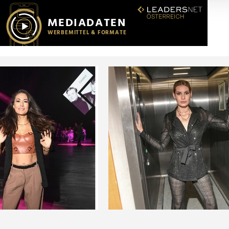
r soziale Medien, Werbung und Analysen weiter. Unsere Partner
 Daten zusammen, die Sie ihnen bereitgestellt haben oder die s
n.