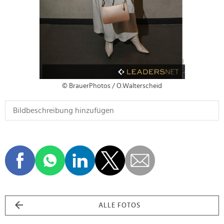
© BrauerPhotos / O.Walterscheid
ALLE FOTOS