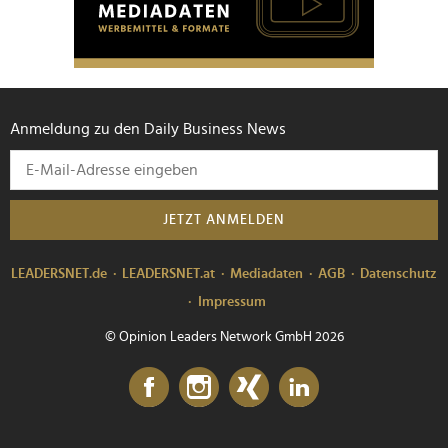
Anmeldung zu den Daily Business News
JETZT ANMELDEN
LEADERSNET.de
LEADERSNET.at
Mediadaten
AGB
Datenschutz
Impressum
© Opinion Leaders Network GmbH 2026