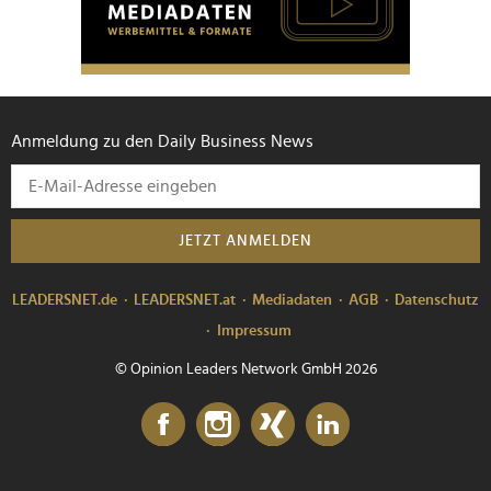
Anmeldung zu den Daily Business News
JETZT ANMELDEN
LEADERSNET.de
LEADERSNET.at
Mediadaten
AGB
Datenschutz
Impressum
© Opinion Leaders Network GmbH 2026