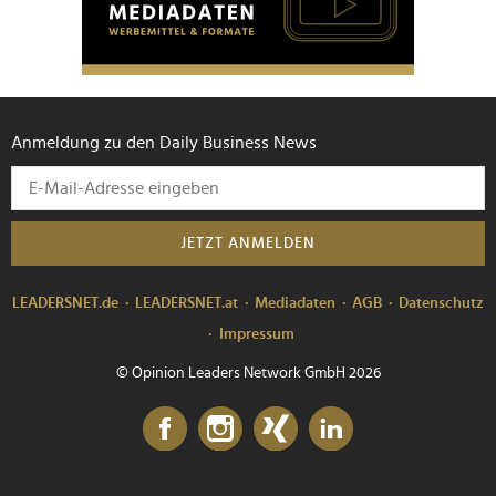
Anmeldung zu den Daily Business News
JETZT ANMELDEN
LEADERSNET.de
LEADERSNET.at
Mediadaten
AGB
Datenschutz
Impressum
© Opinion Leaders Network GmbH 2026