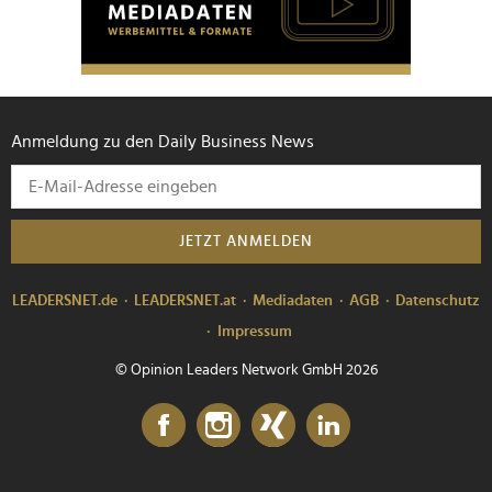
Anmeldung zu den Daily Business News
JETZT ANMELDEN
LEADERSNET.de
LEADERSNET.at
Mediadaten
AGB
Datenschutz
Impressum
© Opinion Leaders Network GmbH 2026