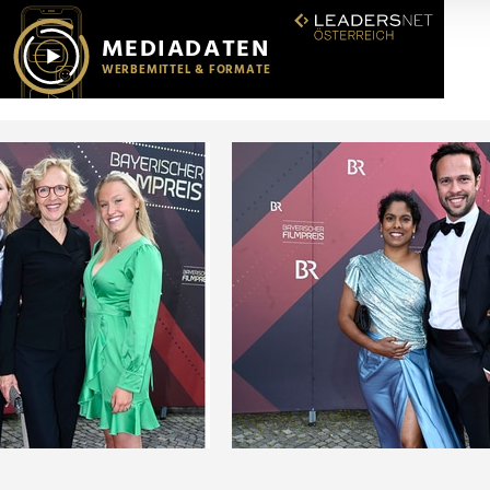
r soziale Medien, Werbung und Analysen weiter. Unsere Partner
 Daten zusammen, die Sie ihnen bereitgestellt haben oder die s
n.