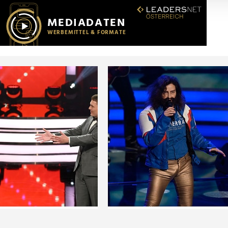
r soziale Medien, Werbung und Analysen weiter. Unsere Partner
 Daten zusammen, die Sie ihnen bereitgestellt haben oder die s
n.