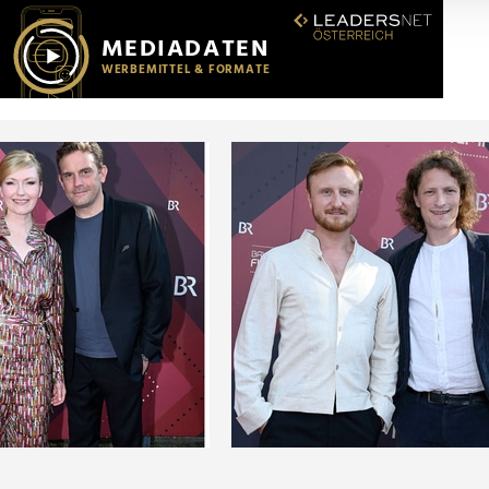
r soziale Medien, Werbung und Analysen weiter. Unsere Partner
 Daten zusammen, die Sie ihnen bereitgestellt haben oder die s
n.