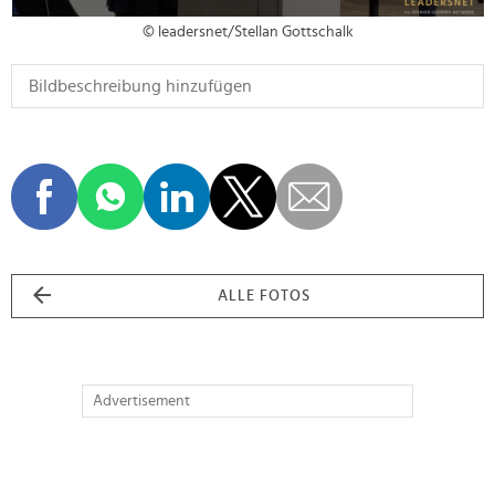
© leadersnet/Stellan Gottschalk
ALLE FOTOS
Advertisement