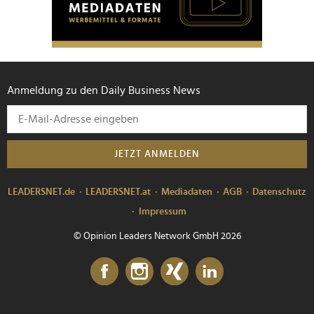
Anmeldung zu den Daily Business News
JETZT ANMELDEN
LEADERSNET.de
LEADERSNET.at
Mediadaten
AGB
Datenschutz
Impressum
© Opinion Leaders Network GmbH 2026