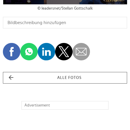
© leadersnet/Stellan Gottschalk
ALLE FOTOS
Advertisement