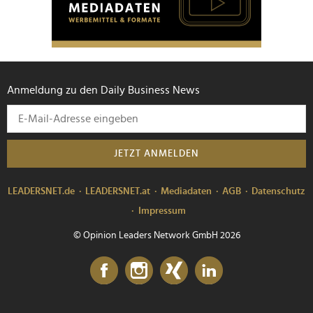
Anmeldung zu den Daily Business News
JETZT ANMELDEN
LEADERSNET.de
LEADERSNET.at
Mediadaten
AGB
Datenschutz
Impressum
© Opinion Leaders Network GmbH 2026