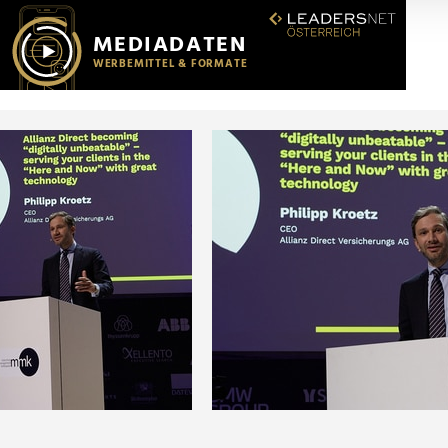
r soziale Medien, Werbung und Analysen weiter. Unsere Partner
 Daten zusammen, die Sie ihnen bereitgestellt haben oder die s
n.