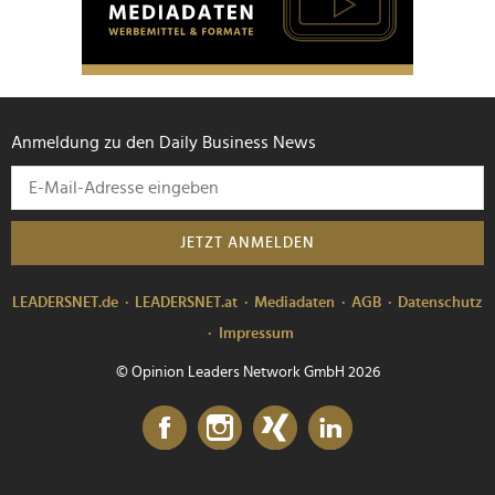
Anmeldung zu den Daily Business News
JETZT ANMELDEN
LEADERSNET.de
LEADERSNET.at
Mediadaten
AGB
Datenschutz
Impressum
© Opinion Leaders Network GmbH 2026