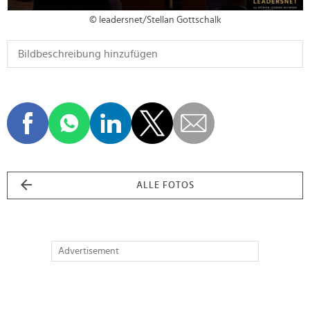
© leadersnet/Stellan Gottschalk
ALLE FOTOS
Advertisement