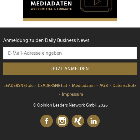
Anmeldung zu den Daily Business News
JETZT ANMELDEN
LEADERSNET.de
LEADERSNET.at
Mediadaten
AGB
Datenschutz
Impressum
© Opinion Leaders Network GmbH 2026