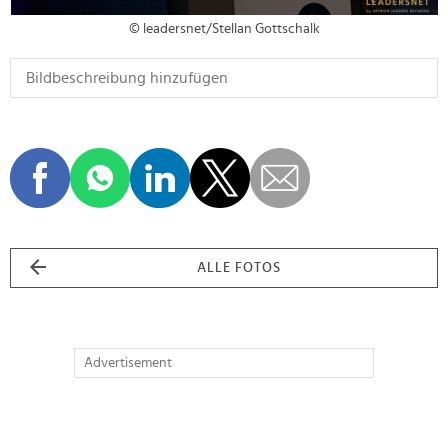
© leadersnet/Stellan Gottschalk
ALLE FOTOS
Advertisement