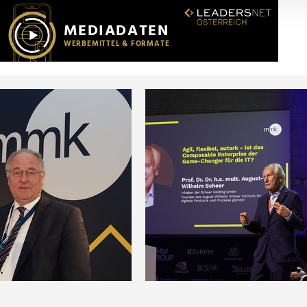
r soziale Medien, Werbung und Analysen weiter. Unsere Partner
 Daten zusammen, die Sie ihnen bereitgestellt haben oder die s
n.