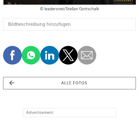
© leadersnet/Stellan Gottschalk
ALLE FOTOS
Advertisement