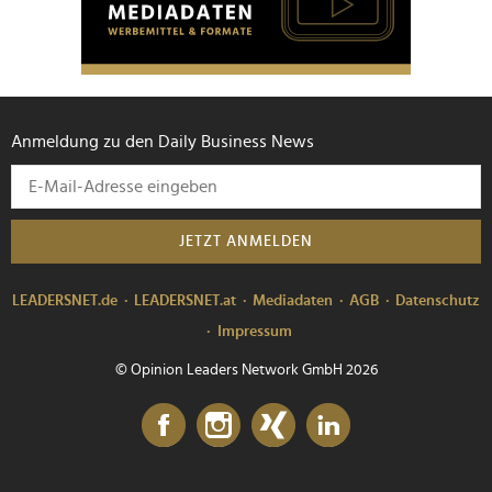
Anmeldung zu den Daily Business News
JETZT ANMELDEN
LEADERSNET.de
LEADERSNET.at
Mediadaten
AGB
Datenschutz
Impressum
© Opinion Leaders Network GmbH 2026