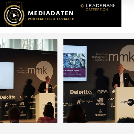
r soziale Medien, Werbung und Analysen weiter. Unsere Partner
 Daten zusammen, die Sie ihnen bereitgestellt haben oder die s
n.