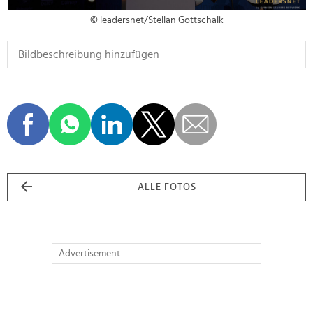
© leadersnet/Stellan Gottschalk
ALLE FOTOS
Advertisement