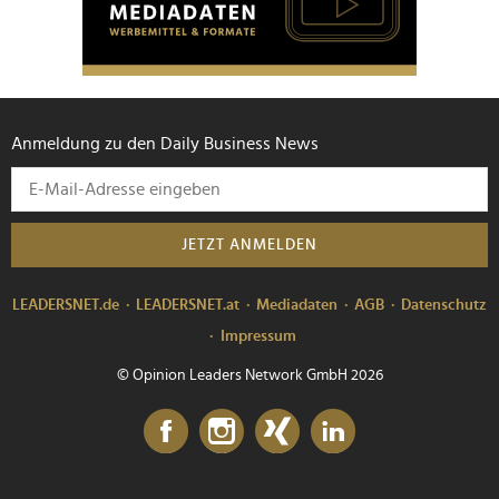
Anmeldung zu den Daily Business News
JETZT ANMELDEN
LEADERSNET.de
LEADERSNET.at
Mediadaten
AGB
Datenschutz
Impressum
© Opinion Leaders Network GmbH 2026