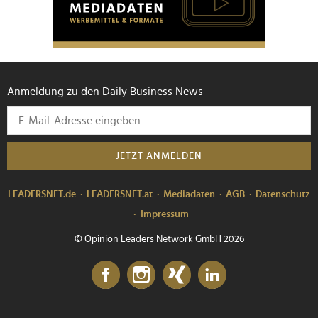
Anmeldung zu den Daily Business News
JETZT ANMELDEN
LEADERSNET.de
LEADERSNET.at
Mediadaten
AGB
Datenschutz
Impressum
© Opinion Leaders Network GmbH 2026