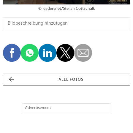
© leadersnet/Stellan Gottschalk
ALLE FOTOS
Advertisement