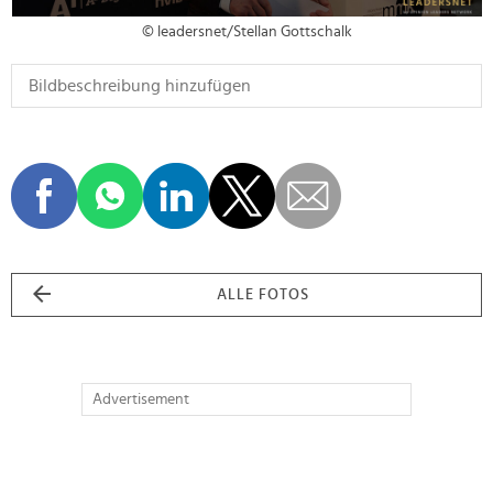
© leadersnet/Stellan Gottschalk
ALLE FOTOS
Advertisement