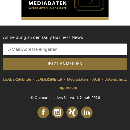
Anmeldung zu den Daily Business News
JETZT ANMELDEN
LEADERSNET.de
LEADERSNET.at
Mediadaten
AGB
Datenschutz
Impressum
© Opinion Leaders Network GmbH 2026