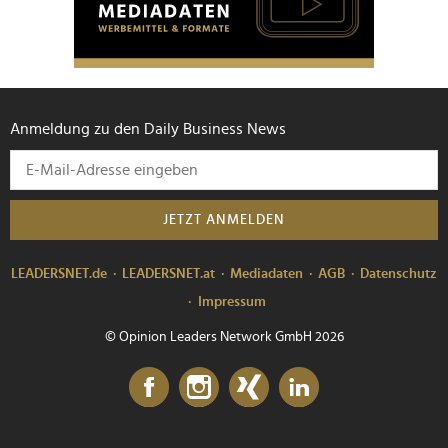
Anmeldung zu den Daily Business News
JETZT ANMELDEN
LEADERSNET.de
LEADERSNET.at
Mediadaten
AGB
Datenschutz
Impressum
© Opinion Leaders Network GmbH 2026