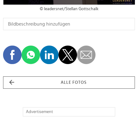
© leadersnet/Stellan Gottschalk
ALLE FOTOS
Advertisement