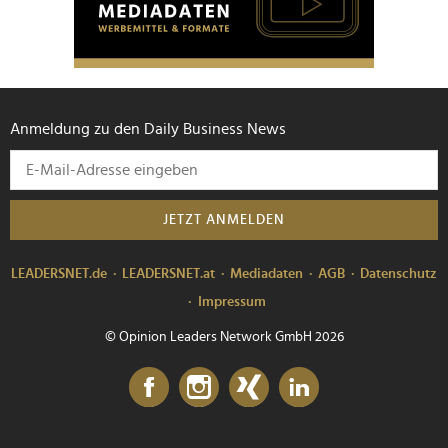
Anmeldung zu den Daily Business News
JETZT ANMELDEN
LEADERSNET.de
LEADERSNET.at
Mediadaten
AGB
Datenschutz
Impressum
© Opinion Leaders Network GmbH 2026