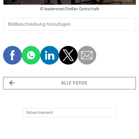
© leadersnet/Stellan Gottschalk
ALLE FOTOS
Advertisement