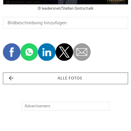
© leadersnet/Stellan Gottschalk
ALLE FOTOS
Advertisement