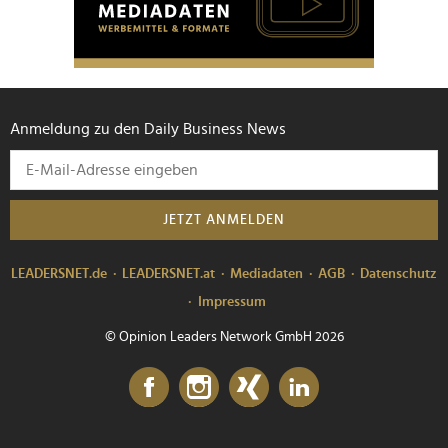
Anmeldung zu den Daily Business News
JETZT ANMELDEN
LEADERSNET.de
LEADERSNET.at
Mediadaten
AGB
Datenschutz
Impressum
© Opinion Leaders Network GmbH 2026