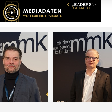
r soziale Medien, Werbung und Analysen weiter. Unsere Partner
 Daten zusammen, die Sie ihnen bereitgestellt haben oder die s
n.